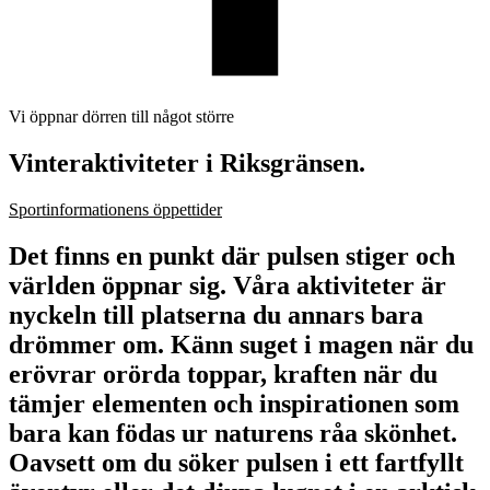
Vi öppnar dörren till något större
Vinteraktiviteter i Riksgränsen.
Sportinformationens öppettider
Det finns en punkt där pulsen stiger och
världen öppnar sig. Våra aktiviteter är
nyckeln till platserna du annars bara
drömmer om. Känn suget i magen när du
erövrar orörda toppar, kraften när du
tämjer elementen och inspirationen som
bara kan födas ur naturens råa skönhet.
Oavsett om du söker pulsen i ett fartfyllt