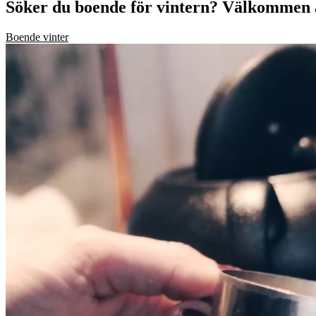
Söker du boende för vintern? Välkommen a
Boende vinter