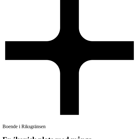
Boende i Riksgränsen