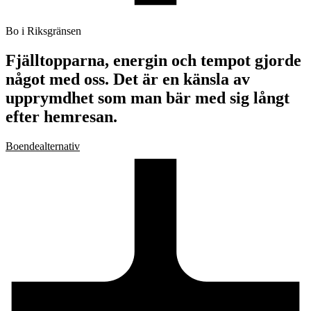
Bo i Riksgränsen
Fjälltopparna, energin och tempot gjorde
något med oss. Det är en känsla av
upprymdhet som man bär med sig långt
efter hemresan.
Boendealternativ