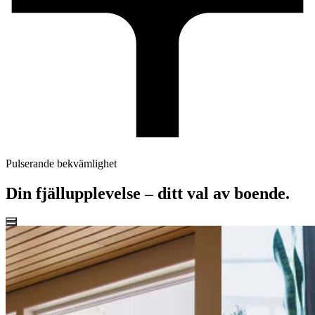
Pulserande bekvämlighet
Din fjällupplevelse – ditt val av boende.