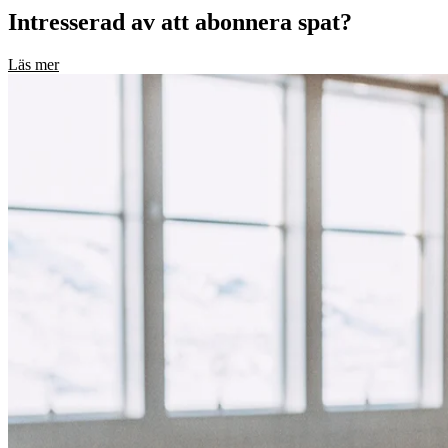
Intresserad av att abonnera spat?
Läs mer