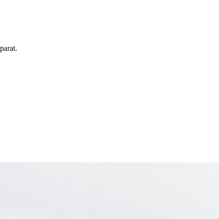
parat.