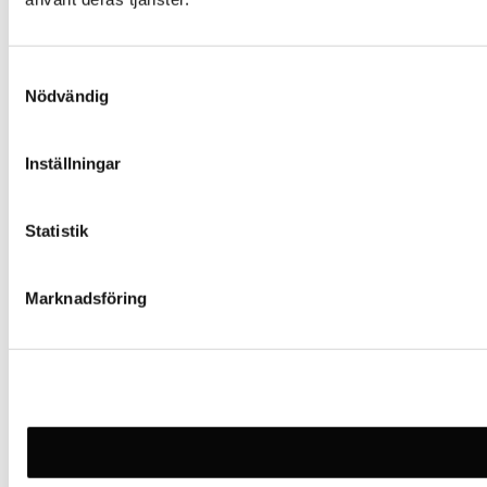
Samtyckesval
Nödvändig
Inställningar
Statistik
Marknadsföring