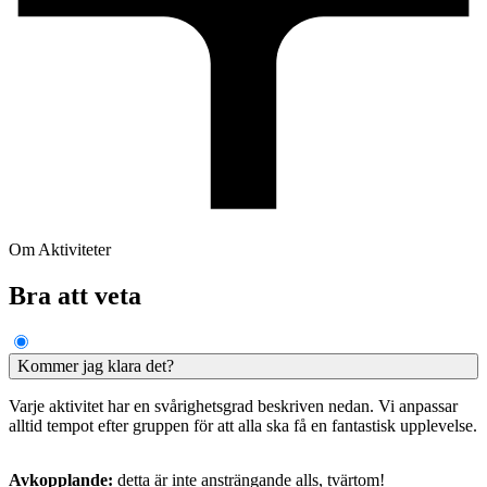
Om Aktiviteter
Bra att veta
Kommer jag klara det?
Varje aktivitet har en svårighetsgrad beskriven nedan. Vi anpassar
alltid tempot efter gruppen för att alla ska få en fantastisk upplevelse.
Avkopplande:
detta är inte ansträngande alls, tvärtom!