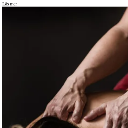
Läs mer