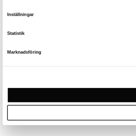
Inställningar
Statistik
Marknadsföring