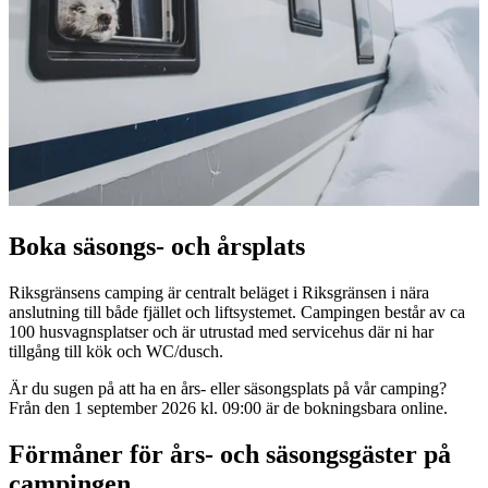
Boka säsongs- och årsplats
Riksgränsens camping är centralt beläget i Riksgränsen i nära
anslutning till både fjället och liftsystemet. Campingen består av ca
100 husvagnsplatser och är utrustad med servicehus där ni har
tillgång till kök och WC/dusch.
Är du sugen på att ha en års- eller säsongsplats på vår camping?
Från den 1 september 2026 kl. 09:00 är de bokningsbara online.
Förmåner för års- och säsongsgäster på
campingen