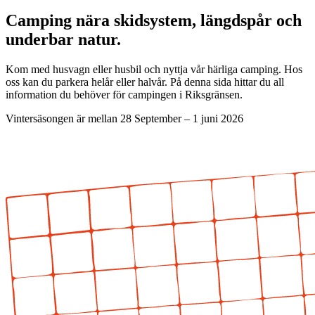
Camping nära skidsystem, längdspår och
underbar natur.
Kom med husvagn eller husbil och nyttja vår härliga camping. Hos
oss kan du parkera helår eller halvår. På denna sida hittar du all
information du behöver för campingen i Riksgränsen.
Vintersäsongen är mellan 28 September – 1 juni 2026