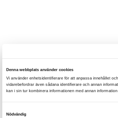
Denna webbplats använder cookies
Vi använder enhetsidentifierare för att anpassa innehållet och
vidarebefordrar även sådana identifierare och annan informa
kan i sin tur kombinera informationen med annan information s
Samtyckesval
Nödvändig