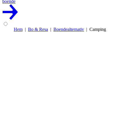
boende
Hem
Bo & Resa
Boendealternativ
Camping