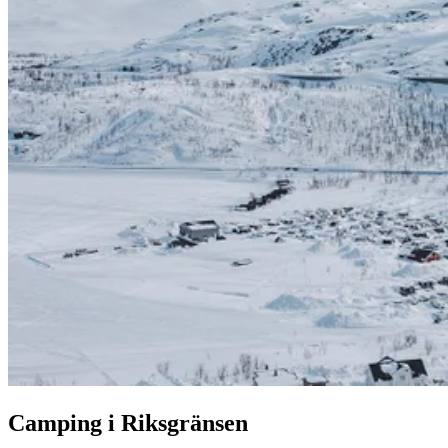
Camping i Riksgränsen