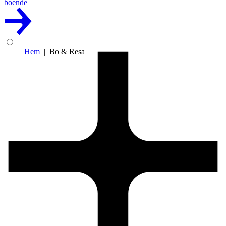
boende
Hem
Bo & Resa