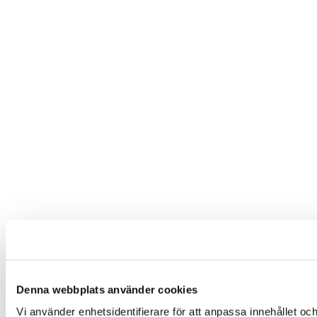
Denna webbplats använder cookies
Vi använder enhetsidentifierare för att anpassa innehållet och