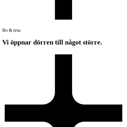
Bo & resa
Vi öppnar dörren till något större.