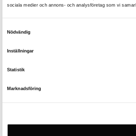
sociala medier och annons- och analysföretag som vi samarbe
Samtyckesval
Nödvändig
Inställningar
Statistik
Marknadsföring