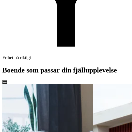
Frihet på riktigt
Boende som passar din fjällupplevelse