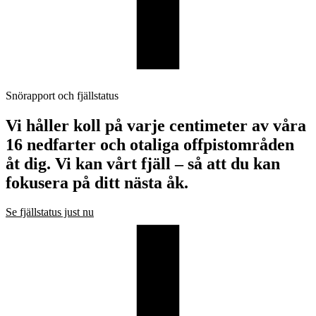
Snörapport och fjällstatus
Vi håller koll på varje centimeter av våra
16 nedfarter och otaliga offpistområden
åt dig. Vi kan vårt fjäll – så att du kan
fokusera på ditt nästa åk.
Se fjällstatus just nu