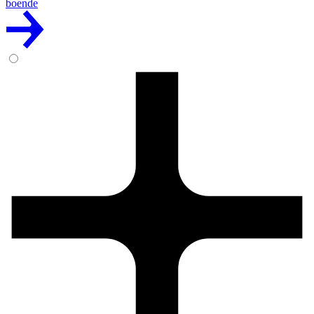
boende