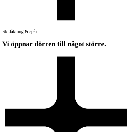
Skidåkning & spår
Vi öppnar dörren till något större.