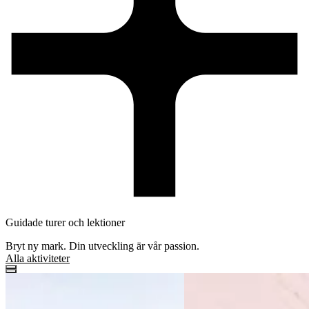
Guidade turer och lektioner
Bryt ny mark. Din utveckling är vår passion.
Alla aktiviteter