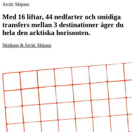
Arctic Skipass
Med 16 liftar, 44 nedfarter och smidiga
transfers mellan 3 destinationer äger du
hela den arktiska horisonten.
Skidpass & Arctic Skipass