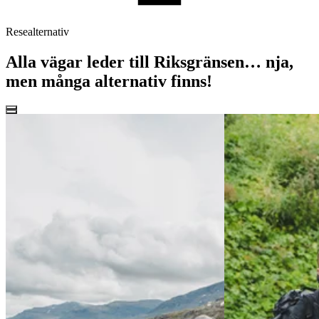
Resealternativ
Alla vägar leder till Riksgränsen… nja,
men många alternativ finns!