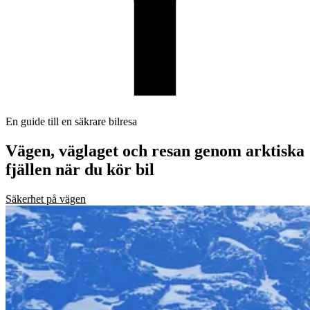
En guide till en säkrare bilresa
Vägen, väglaget och resan genom arktiska
fjällen när du kör bil
Säkerhet på vägen