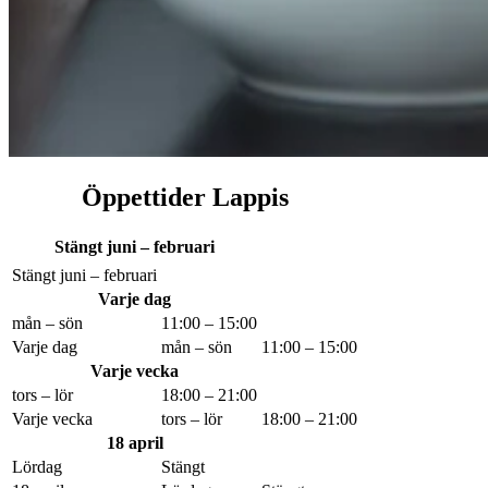
Öppettider Lappis
Stängt juni – februari
Stängt juni – februari
Varje dag
mån – sön
11:00 – 15:00
Varje dag
mån – sön
11:00 – 15:00
Varje vecka
tors – lör
18:00 – 21:00
Varje vecka
tors – lör
18:00 – 21:00
18 april
Lördag
Stängt