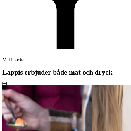
Mitt i backen
Lappis erbjuder både mat och dryck