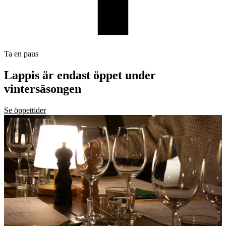
Ta en paus
Lappis är endast öppet under
vintersäsongen
Se öppettider